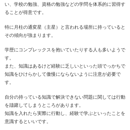
い、学校の勉強、資格の勉強などの学問を体系的に習得す
ることが得意です。
特に月柱の通変星（主星）と言われる場所に持っていると
その傾向が強まります。
学歴にコンプレックスを抱いていたりする人も多いようで
す。
また、知識はあるけど経験に乏しいといった頭でっかちで
知識をひけらかして傲慢にならないように注意が必要で
す。
自分の持っている知識で解決できない問題に関しては行動
を躊躇してしまうところがあります。
知識を入れたら実際に行動し、経験で学ぶといったことを
意識するといいです。