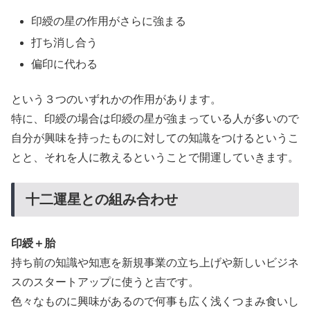
印綬の星の作用がさらに強まる
打ち消し合う
偏印に代わる
という３つのいずれかの作用があります。
特に、印綬の場合は印綬の星が強まっている人が多いので
自分が興味を持ったものに対しての知識をつけるというこ
とと、それを人に教えるということで開運していきます。
十二運星との組み合わせ
印綬＋胎
持ち前の知識や知恵を新規事業の立ち上げや新しいビジネ
スのスタートアップに使うと吉です。
色々なものに興味があるので何事も広く浅くつまみ食いし