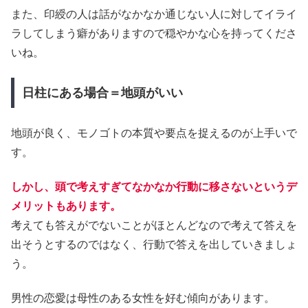
また、印綬の人は話がなかなか通じない人に対してイライ
ラしてしまう癖がありますので穏やかな心を持ってくださ
いね。
日柱にある場合＝地頭がいい
地頭が良く、モノゴトの本質や要点を捉えるのが上手いで
す。
しかし、頭で考えすぎてなかなか行動に移さないというデ
メリットもあります。
考えても答えがでないことがほとんどなので考えて答えを
出そうとするのではなく、行動で答えを出していきましょ
う。
男性の恋愛は母性のある女性を好む傾向があります。