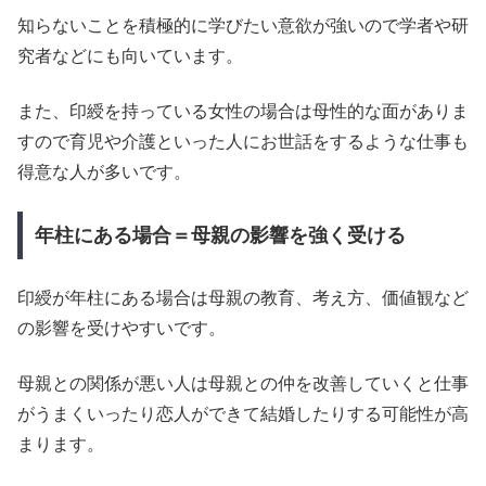
知らないことを積極的に学びたい意欲が強いので学者や研
究者などにも向いています。
また、印綬を持っている女性の場合は母性的な面がありま
すので育児や介護といった人にお世話をするような仕事も
得意な人が多いです。
年柱にある場合＝母親の影響を強く受ける
印綬が年柱にある場合は母親の教育、考え方、価値観など
の影響を受けやすいです。
母親との関係が悪い人は母親との仲を改善していくと仕事
がうまくいったり恋人ができて結婚したりする可能性が高
まります。