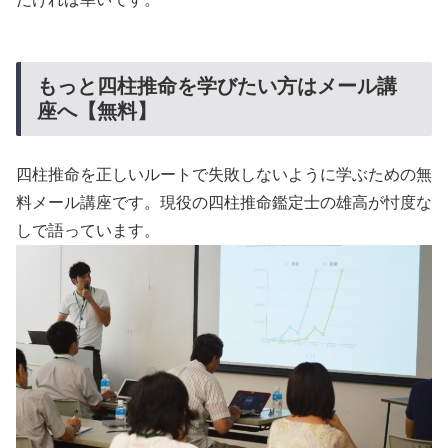
もっと四柱推命を学びたい方はメール講
座へ【無料】
四柱推命を正しいルートで失敗しないように学ぶための無
料メール講座です。現役の四柱推命鑑定士の雄高が忖度な
しで語っています。