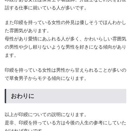
話する仕事に就いている人が多いです。
また印綬を持っている女性の外見は優しそうでほんわかし
た雰囲気があります。
母性があり愛情にあふれる人が多く、かわいらしい雰囲気
の男性や少し頼りないような男性を好きになる傾向があり
ます。
印綬を持っている女性は男性から甘えられることが多いの
で草食男子からモテる傾向になります。
おわりに
以上が印綬についての説明になります。
是非、印綬を持っている方は今後の人生の参考にしていた
だければ幸いです。