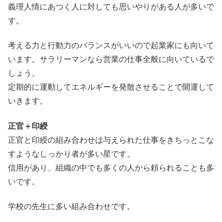
義理人情にあつく人に対しても思いやりがある人が多いで
す。
考える力と行動力のバランスがいいので起業家にも向いて
います。サラリーマンなら営業の仕事全般に向いているで
しょう。
定期的に運動してエネルギーを発散させることで開運して
いきます。
正官＋印綬
正官と印綬の組み合わせは与えられた仕事をきちっとこな
すようなしっかり者が多い星です。
信用があり、組織の中でも多くの人から頼られることも多
いです。
学校の先生に多い組み合わせです。