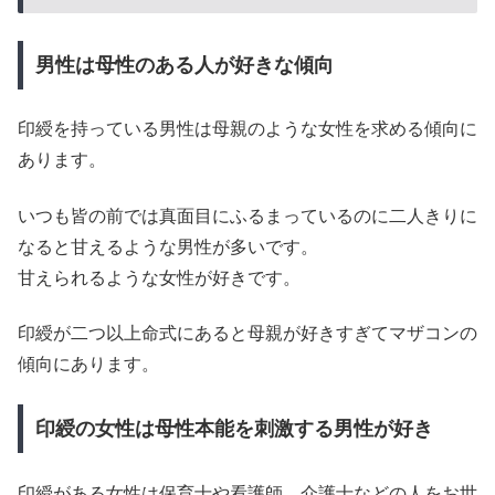
男性は母性のある人が好きな傾向
印綬を持っている男性は母親のような女性を求める傾向に
あります。
いつも皆の前では真面目にふるまっているのに二人きりに
なると甘えるような男性が多いです。
甘えられるような女性が好きです。
印綬が二つ以上命式にあると母親が好きすぎてマザコンの
傾向にあります。
印綬の女性は母性本能を刺激する男性が好き
印綬がある女性は保育士や看護師、介護士などの人をお世