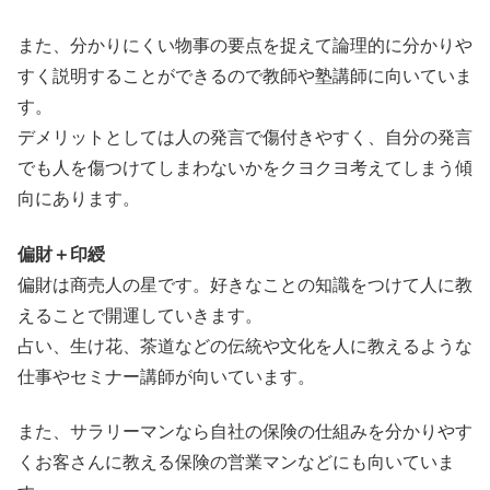
また、分かりにくい物事の要点を捉えて論理的に分かりや
すく説明することができるので教師や塾講師に向いていま
す。
デメリットとしては人の発言で傷付きやすく、自分の発言
でも人を傷つけてしまわないかをクヨクヨ考えてしまう傾
向にあります。
偏財＋印綬
偏財は商売人の星です。好きなことの知識をつけて人に教
えることで開運していきます。
占い、生け花、茶道などの伝統や文化を人に教えるような
仕事やセミナー講師が向いています。
また、サラリーマンなら自社の保険の仕組みを分かりやす
くお客さんに教える保険の営業マンなどにも向いていま