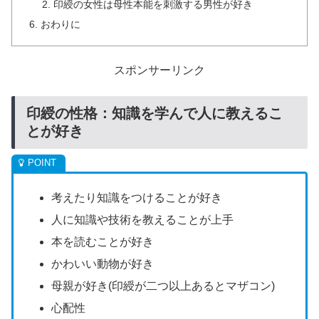
印綬の女性は母性本能を刺激する男性が好き
おわりに
スポンサーリンク
印綬の性格：知識を学んで人に教えるこ
とが好き
考えたり知識をつけることが好き
人に知識や技術を教えることが上手
本を読むことが好き
かわいい動物が好き
母親が好き(印綬が二つ以上あるとマザコン)
心配性