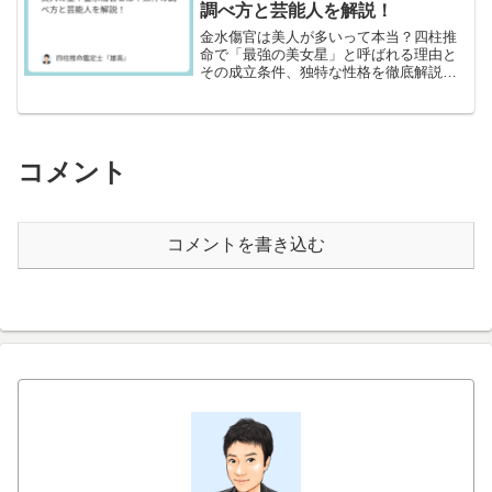
調べ方と芸能人を解説！
金水傷官は美人が多いって本当？四柱推
命で「最強の美女星」と呼ばれる理由と
その成立条件、独特な性格を徹底解説。
才色兼備な彼らが陥りやすい恋愛の罠
や、冷え切った運気を温めて幸せになる
ための開運方法を紹介します。
コメント
コメントを書き込む