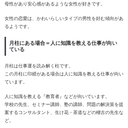
母性があり安心感があるような女性が好きです。
女性の恋愛は、かわいらしいタイプの男性を好む傾向があ
るようです。
月柱にある場合＝人に知識を教える仕事が向い
ている
月柱は仕事運を読み解く柱です。
この月柱に印綬がある場合は人に知識を教える仕事が向い
ています。
人に知識を教える『教育者』などが向いています。
学校の先生、セミナー講師、塾の講師、問題の解決策を提
案するコンサルタント、生け花・茶道などの稽古の先生な
ど。