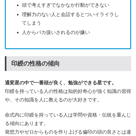
頭で考えすぎでなかなか行動ができない
理解力のない人と会話するとついイライラし
てしまう
人からバカ扱いされるのが嫌い
印綬の性格の傾向
通変星の中で一番頭が良く、勉強ができる星です。
印綬を持っている人の性格は知的好奇心が強く知識の習得
や、その知識を人に教えるのが大好きです。
命式内に印綬を持っている人は学問や資格・伝統を重んじ
る傾向にあります。
発想力やゼロからものを作り上げる偏印の頭の良さとは違