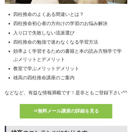
四柱推命のよくある間違いとは？
四柱推命初心者の方向けの学習のお悩み解決
入り口で失敗しない流派選び
四柱推命の勉強で迷わなくなる学習方法
効率よく学習するための書籍と本の読み方独学で学
ぶメリットとデメリット
教室で学ぶメリットデメリット
雄高の四柱推命講座のご案内
などなど、有益な情報満載です！是非ともご登録下さい^^
⇒無料メール講座の詳細を見る