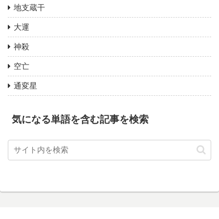
地支蔵干
大運
神殺
空亡
通変星
気になる単語を含む記事を検索