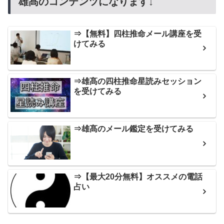
雄髙のコンテンツになります↓
⇒【無料】四柱推命メール講座を受
けてみる
⇒雄髙の四柱推命星読みセッション
を受けてみる
⇒雄髙のメール鑑定を受けてみる
⇒【最大20分無料】オススメの電話
占い