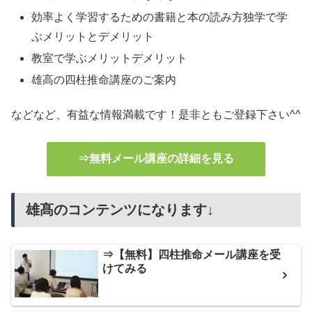
効率よく学習するための書籍と本の読み方独学で学
ぶメリットとデメリット
教室で学ぶメリットデメリット
雄高の四柱推命講座のご案内
などなど、有益な情報満載です！是非ともご登録下さい^^
⇒無料メール講座の詳細を見る
雄髙のコンテンツになります↓
⇒【無料】四柱推命メール講座を受
けてみる