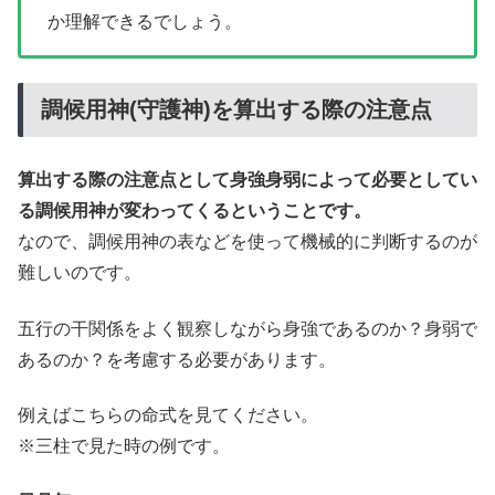
か理解できるでしょう。
調候用神(守護神)を算出する際の注意点
算出する際の注意点として身強身弱によって必要としてい
る調候用神が変わってくるということです。
なので、調候用神の表などを使って機械的に判断するのが
難しいのです。
五行の干関係をよく観察しながら身強であるのか？身弱で
あるのか？を考慮する必要があります。
例えばこちらの命式を見てください。
※三柱で見た時の例です。