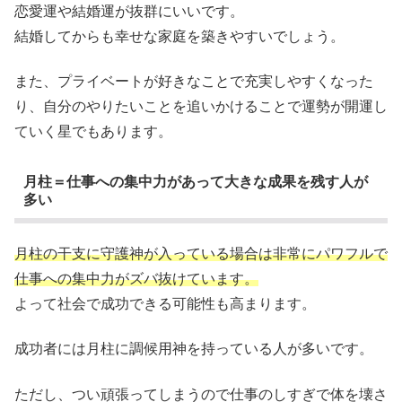
恋愛運や結婚運が抜群にいいです。
結婚してからも幸せな家庭を築きやすいでしょう。
また、プライベートが好きなことで充実しやすくなった
り、自分のやりたいことを追いかけることで運勢が開運し
ていく星でもあります。
月柱＝仕事への集中力があって大きな成果を残す人が
多い
月柱の干支に守護神が入っている場合は非常にパワフルで
仕事への集中力がズバ抜けています。
よって社会で成功できる可能性も高まります。
成功者には月柱に調候用神を持っている人が多いです。
ただし、つい頑張ってしまうので仕事のしすぎで体を壊さ