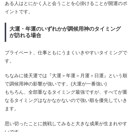
ある人はとにかく人と会うことを心掛けることが開運のポ
イントです。
大運・年運のいずれかが調候用神のタイミング
が訪れる場合
プライベート、仕事ともにうまくいきやすいタイミングで
す。
ちなみに後天運では『大運＞年運＞月運＞日運』という順
で調候用神の影響が強いです。(大運が一番強い)
もちろん、全部重なるタイミング最強ですが、すべてが重
なるタイミングはなかなかないので強い順を優先していき
ます。
思い切ったことに挑戦してみると大きな成果が生まれやす
いです。