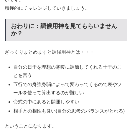
積極的にチャレンジしていきましょう。
おわりに：調候用神を見てもらいません
か？
ざっくりまとめますと調候用神とは・・・
自分の日干を理想の寒暖に調節してくれる十干のこ
とを言う
五行での身強身弱によって変わってくるので表やツ
ールを使って算出するのが難しい
命式の中にあると開運しやすい
相手との相性も良い(自分の思考のバランスがとれる)
ということになります。