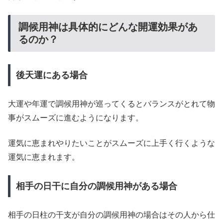
調候用神は具体的にどんな開運効果があ
るのか？
後天運にある場合
大運や年運で調候用神が巡ってくるとバランスがとれて物
事がスムーズに進むようになります。
運気に恵まれやりたいことがスムーズに上手く行くような
運気に恵まれます。
相手の日干に自分の調候用神がある場合
相手の日柱の干支が自分の調候用神の場合はその人から仕