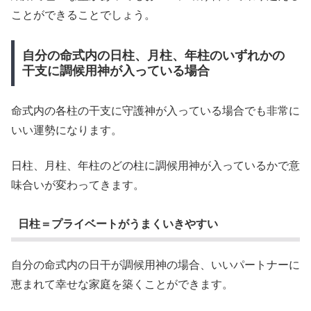
ことができることでしょう。
自分の命式内の日柱、月柱、年柱のいずれかの
干支に調候用神が入っている場合
命式内の各柱の干支に守護神が入っている場合でも非常に
いい運勢になります。
日柱、月柱、年柱のどの柱に調候用神が入っているかで意
味合いが変わってきます。
日柱＝プライベートがうまくいきやすい
自分の命式内の日干が調候用神の場合、いいパートナーに
恵まれて幸せな家庭を築くことができます。