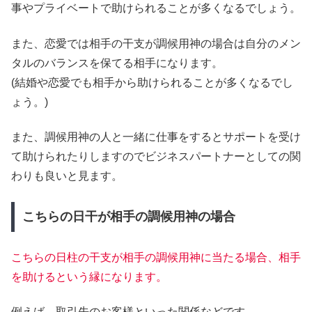
事やプライベートで助けられることが多くなるでしょう。
また、恋愛では相手の干支が調候用神の場合は自分のメン
タルのバランスを保てる相手になります。
(結婚や恋愛でも相手から助けられることが多くなるでし
ょう。)
また、調候用神の人と一緒に仕事をするとサポートを受け
て助けられたりしますのでビジネスパートナーとしての関
わりも良いと見ます。
こちらの日干が相手の調候用神の場合
こちらの日柱の干支が相手の調候用神に当たる場合、相手
を助けるという縁になります。
例えば、取引先のお客様といった関係などです。