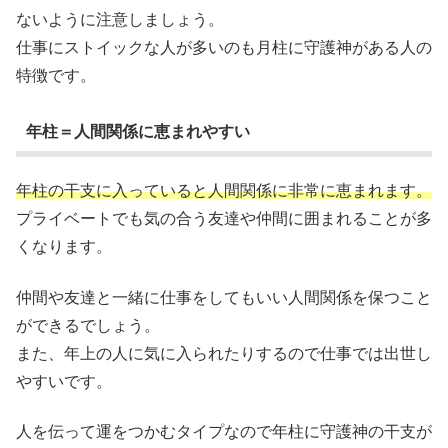
ないように注意しましょう。
仕事にストイックな人が多いのも月柱に守護神がある人の
特徴です。
年柱＝人間関係に恵まれやすい
年柱の干支に入っていると人間関係に非常に恵まれます。
プライベートでも気の合う友達や仲間に囲まれることが多
くなります。
仲間や友達と一緒に仕事をしてもいい人間関係を保つこと
ができるでしょう。
また、年上の人に気に入られたりするので仕事では出世し
やすいです。
人を伝って運をつかむタイプなので年柱に守護神の干支が