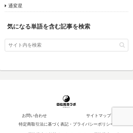
通変星
気になる単語を含む記事を検索
お問い合わせ
サイトマップ
特定商取引法に基づく表記・プライバシーポリシー