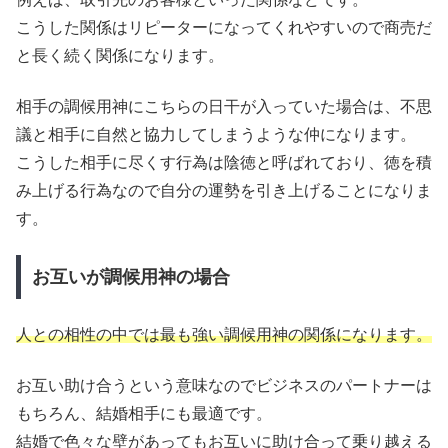
こうした関係はリピーターになってくれやすいので商売だ
と長く続く関係になります。
相手の調候用神にこちらの日干が入っていた場合は、不思
議と相手に自然と協力してしまうような仲になります。
こうした相手に尽くす行為は陰徳と呼ばれており、徳を積
み上げる行為なので自分の運勢を引き上げることになりま
す。
お互いが調候用神の場合
人との相性の中では最も強い調候用神の関係になります。
お互い助け合うという意味なのでビジネスのパートナーは
もちろん、結婚相手にも最適です。
結婚で色々な壁があってもお互いに助け合って乗り越える